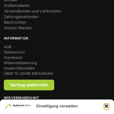
Größentabelle
Versandkosten und Lieferzeiten
Zahlungsmethoden
Nachrichten
Unsere Marken
INFORMATION
AGB
Datenschutz
Impressum
Widerrufsbelehrung
Unsere Materialien
ÜBER 70 JAHRE ERFAHRUNG
WIR VERSENDEN MIT
Einwilligung verwalten