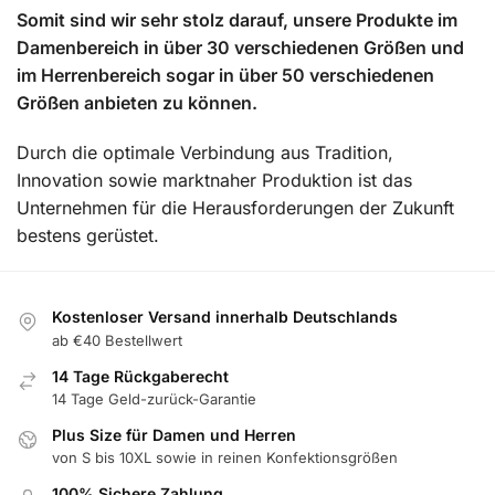
Somit sind wir sehr stolz darauf, unsere Produkte im
Damenbereich in über 30 verschiedenen Größen und
im Herrenbereich sogar in über 50 verschiedenen
Größen anbieten zu können.
Durch die optimale Verbindung aus Tradition,
Innovation sowie marktnaher Produktion ist das
Unternehmen für die Herausforderungen der Zukunft
bestens gerüstet.
Kostenloser Versand innerhalb Deutschlands
ab €40 Bestellwert
14 Tage Rückgaberecht
14 Tage Geld-zurück-Garantie
Plus Size für Damen und Herren
von S bis 10XL sowie in reinen Konfektionsgrößen
100% Sichere Zahlung