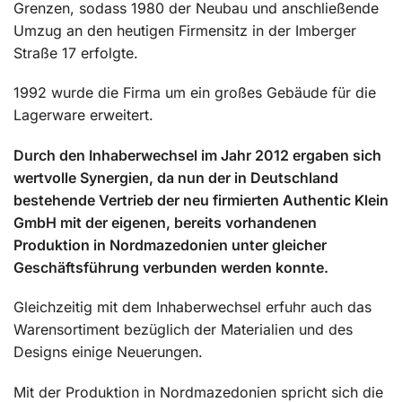
Grenzen, sodass 1980 der Neubau und anschließende
Umzug an den heutigen Firmensitz in der Imberger
Straße 17 erfolgte.
1992 wurde die Firma um ein großes Gebäude für die
Lagerware erweitert.
Durch den Inhaberwechsel im Jahr 2012 ergaben sich
wertvolle Synergien, da nun der in Deutschland
bestehende Vertrieb der neu firmierten Authentic Klein
GmbH mit der eigenen, bereits vorhandenen
Produktion in Nordmazedonien unter gleicher
Geschäftsführung verbunden werden konnte.
Gleichzeitig mit dem Inhaberwechsel erfuhr auch das
Warensortiment bezüglich der Materialien und des
Designs einige Neuerungen.
Mit der Produktion in Nordmazedonien spricht sich die