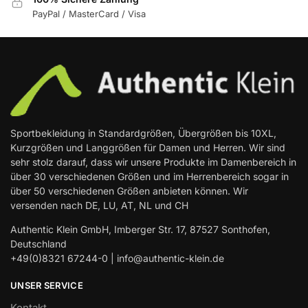
PayPal / MasterCard / Visa
Sportbekleidung in Standardgrößen, Übergrößen bis 10XL,
Kurzgrößen und Langgrößen für Damen und Herren. Wir sind
sehr stolz darauf, dass wir unsere Produkte im Damenbereich in
über 30 verschiedenen Größen und im Herrenbereich sogar in
über 50 verschiedenen Größen anbieten können. Wir
versenden nach DE, LU, AT, NL und CH
Authentic Klein GmbH, Imberger Str. 17, 87527 Sonthofen,
Deutschland
+49(0)8321 67244-0 | info@authentic-klein.de
UNSER SERVICE
Kontakt