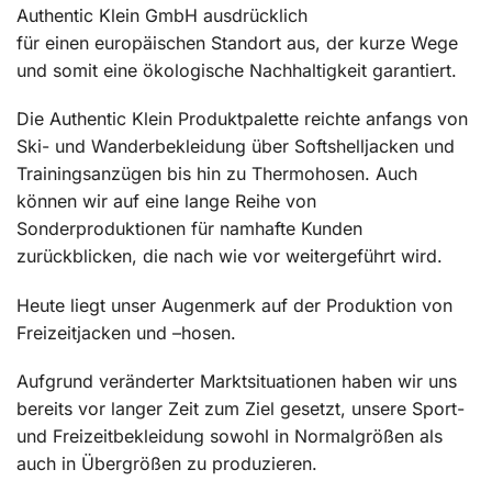
Authentic Klein GmbH ausdrücklich
für einen europäischen Standort aus, der kurze Wege
und somit eine ökologische Nachhaltigkeit garantiert.
Die Authentic Klein Produktpalette reichte anfangs von
Ski- und Wanderbekleidung über Softshelljacken und
Trainingsanzügen bis hin zu Thermohosen. Auch
können wir auf eine lange Reihe von
Sonderproduktionen für namhafte Kunden
zurückblicken, die nach wie vor weitergeführt wird.
Heute liegt unser Augenmerk auf der Produktion von
Freizeitjacken und –hosen.
Aufgrund veränderter Marktsituationen haben wir uns
bereits vor langer Zeit zum Ziel gesetzt, unsere Sport-
und Freizeitbekleidung sowohl in Normalgrößen als
auch in Übergrößen zu produzieren.