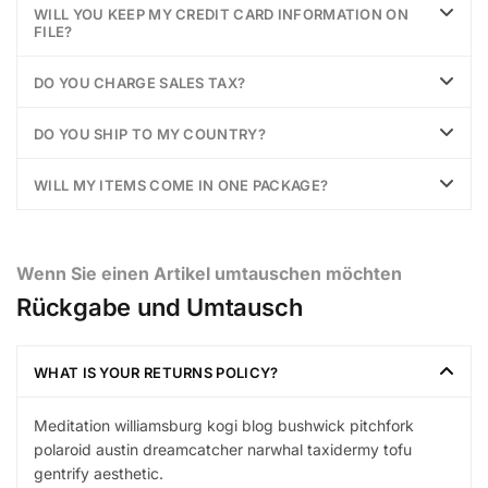
WILL YOU KEEP MY CREDIT CARD INFORMATION ON
FILE?
DO YOU CHARGE SALES TAX?
DO YOU SHIP TO MY COUNTRY?
WILL MY ITEMS COME IN ONE PACKAGE?
Wenn Sie einen Artikel umtauschen möchten
Rückgabe und Umtausch
WHAT IS YOUR RETURNS POLICY?
Meditation williamsburg kogi blog bushwick pitchfork
polaroid austin dreamcatcher narwhal taxidermy tofu
gentrify aesthetic.