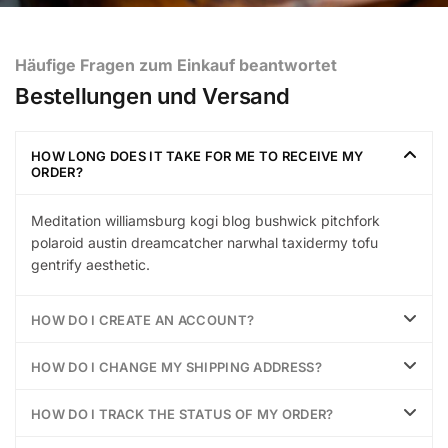
Häufige Fragen zum Einkauf beantwortet
Bestellungen und Versand
HOW LONG DOES IT TAKE FOR ME TO RECEIVE MY
ORDER?
Meditation williamsburg kogi blog bushwick pitchfork
polaroid austin dreamcatcher narwhal taxidermy tofu
gentrify aesthetic.
HOW DO I CREATE AN ACCOUNT?
HOW DO I CHANGE MY SHIPPING ADDRESS?
HOW DO I TRACK THE STATUS OF MY ORDER?