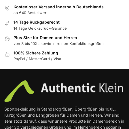
Kostenloser Versand innerhalb Deutschlands
ab €40 Bestellwert
14 Tage Rückgaberecht
14 Tage Geld-zurück-Garantie
Plus Size für Damen und Herren
von S bis 10XL sowie in reinen Konfektionsgrößen
100% Sichere Zahlung
PayPal / MasterCard / Visa
Sportbekleidung in Standardgrößen, Übergrößen bis 10XL,
Kurzgrößen und Langgrößen für Damen und Herren. Wir sind
sehr stolz darauf, dass wir unsere Produkte im Damenbereich in
über 30 verschiedenen Größen und im Herrenbereich sogar in