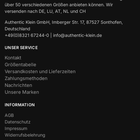
über 50 verschiedenen Größen anbieten können. Wir
versenden nach DE, LU, AT, NL und CH
Authentic Klein GmbH, Imberger Str. 17, 87527 Sonthofen,
Deutschland
+49(0)8321 67244-0 | info@authentic-klein.de
UNSER SERVICE
Kontakt
Größentabelle
Versandkosten und Lieferzeiten
Zahlungsmethoden
Nachrichten
Unsere Marken
INFORMATION
AGB
Datenschutz
Impressum
Widerrufsbelehrung