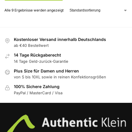
Alle 9 Ergebnisse werden angezeigt
Kostenloser Versand innerhalb Deutschlands
ab €40 Bestellwert
14 Tage Rückgaberecht
14 Tage Geld-zurück-Garantie
Plus Size für Damen und Herren
von S bis 10XL sowie in reinen Konfektionsgrößen
100% Sichere Zahlung
PayPal / MasterCard / Visa