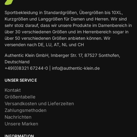
Sportbekleidung in Standardgrößen, Übergrößen bis 10XL,
Kurzgrößen und Langgrößen für Damen und Herren. Wir sind
sehr stolz darauf, dass wir unsere Produkte im Damenbereich in
über 30 verschiedenen Größen und im Herrenbereich sogar in
über 50 verschiedenen Größen anbieten können. Wir
versenden nach DE, LU, AT, NL und CH
Authentic Klein GmbH, Imberger Str. 17, 87527 Sonthofen,
Deutschland
+49(0)8321 67244-0 | info@authentic-klein.de
UNSER SERVICE
Kontakt
Größentabelle
Versandkosten und Lieferzeiten
Zahlungsmethoden
Nachrichten
Unsere Marken
INFORMATION