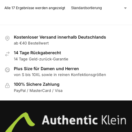
Alle 17 Ergebnisse werden angezeigt
Kostenloser Versand innerhalb Deutschlands
ab €40 Bestellwert
14 Tage Rückgaberecht
14 Tage Geld-zurück-Garantie
Plus Size für Damen und Herren
von S bis 10XL sowie in reinen Konfektionsgrößen
100% Sichere Zahlung
PayPal / MasterCard / Visa