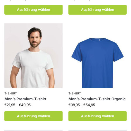
Ausführung wählen
Ausführung wählen
T-SHIRT
T-SHIRT
Men’s Premium-T-shirt
Men’s Premium-T-shirt Organic
€
21,95
–
€
40,95
€
38,95
–
€
54,95
Ausführung wählen
Ausführung wählen