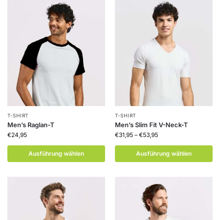
T-SHIRT
T-SHIRT
Men’s Raglan-T
Men’s Slim Fit V-Neck-T
€
24,95
€
31,95
–
€
53,95
Ausführung wählen
Ausführung wählen