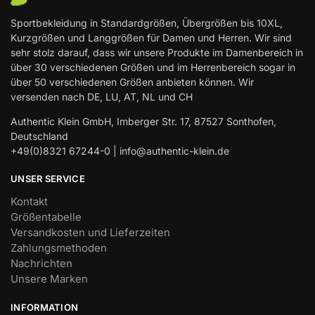
Sportbekleidung in Standardgrößen, Übergrößen bis 10XL,
Kurzgrößen und Langgrößen für Damen und Herren. Wir sind
sehr stolz darauf, dass wir unsere Produkte im Damenbereich in
über 30 verschiedenen Größen und im Herrenbereich sogar in
über 50 verschiedenen Größen anbieten können. Wir
versenden nach DE, LU, AT, NL und CH
Authentic Klein GmbH, Imberger Str. 17, 87527 Sonthofen,
Deutschland
+49(0)8321 67244-0 | info@authentic-klein.de
UNSER SERVICE
Kontakt
Größentabelle
Versandkosten und Lieferzeiten
Zahlungsmethoden
Nachrichten
Unsere Marken
INFORMATION