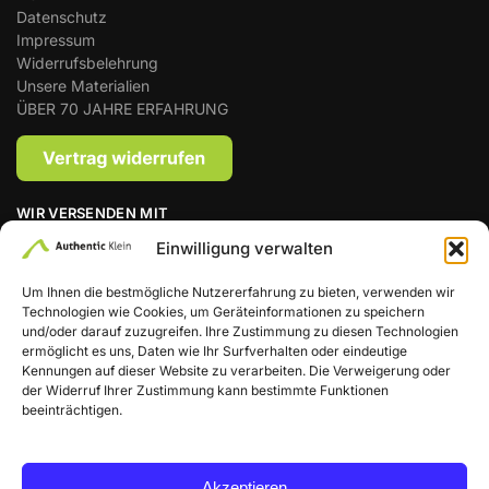
Datenschutz
Impressum
Widerrufsbelehrung
Unsere Materialien
ÜBER 70 JAHRE ERFAHRUNG
WIR VERSENDEN MIT
Einwilligung verwalten
Um Ihnen die bestmögliche Nutzererfahrung zu bieten, verwenden wir
Technologien wie Cookies, um Geräteinformationen zu speichern
Zahlungsmethoden
und/oder darauf zuzugreifen. Ihre Zustimmung zu diesen Technologien
ermöglicht es uns, Daten wie Ihr Surfverhalten oder eindeutige
Kennungen auf dieser Website zu verarbeiten. Die Verweigerung oder
der Widerruf Ihrer Zustimmung kann bestimmte Funktionen
beeinträchtigen.
Akzeptieren