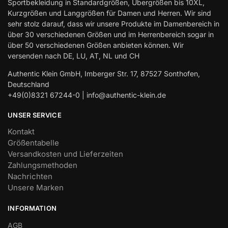
Sportbekleidung in Standardgrößen, Übergrößen bis 10XL,
Kurzgrößen und Langgrößen für Damen und Herren. Wir sind
sehr stolz darauf, dass wir unsere Produkte im Damenbereich in
über 30 verschiedenen Größen und im Herrenbereich sogar in
über 50 verschiedenen Größen anbieten können. Wir
versenden nach DE, LU, AT, NL und CH
Authentic Klein GmbH, Imberger Str. 17, 87527 Sonthofen,
Deutschland
+49(0)8321 67244-0 | info@authentic-klein.de
UNSER SERVICE
Kontakt
Größentabelle
Versandkosten und Lieferzeiten
Zahlungsmethoden
Nachrichten
Unsere Marken
INFORMATION
AGB