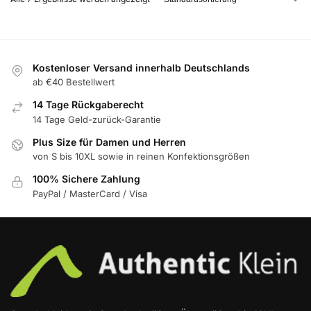
Kostenloser Versand innerhalb Deutschlands
ab €40 Bestellwert
14 Tage Rückgaberecht
14 Tage Geld-zurück-Garantie
Plus Size für Damen und Herren
von S bis 10XL sowie in reinen Konfektionsgrößen
100% Sichere Zahlung
PayPal / MasterCard / Visa