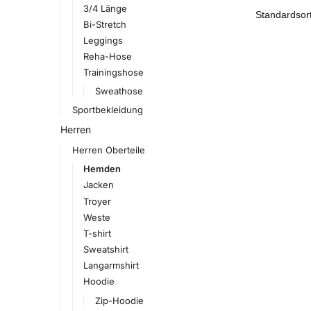
3/4 Länge
Bi-Stretch
Leggings
Reha-Hose
Trainingshose
Sweathose
Sportbekleidung
Herren
Herren Oberteile
Hemden
Jacken
Troyer
Weste
T-shirt
Sweatshirt
Langarmshirt
Hoodie
Zip-Hoodie