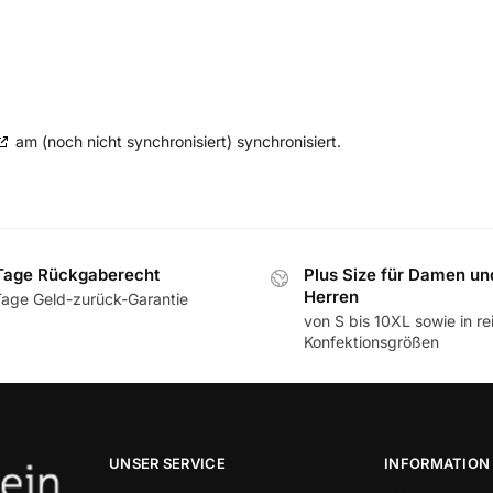
am (noch nicht synchronisiert) synchronisiert.
Tage Rückgaberecht
Plus Size für Damen un
Herren
Tage Geld-zurück-Garantie
von S bis 10XL sowie in re
Konfektionsgrößen
UNSER SERVICE
INFORMATION