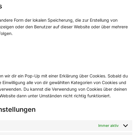
s
andere Form der lokalen Speicherung, die zur Erstellung von
eigen oder den Benutzer auf dieser Website oder über mehrere
folgen.
 wir dir ein Pop-Up mit einer Erklärung über Cookies. Sobald du
ne Einwilligung alle von dir gewählten Kategorien von Cookies und
u verwenden. Du kannst die Verwendung von Cookies über deinen
Website dann unter Umständen nicht richtig funktioniert.
instellungen
Immer aktiv