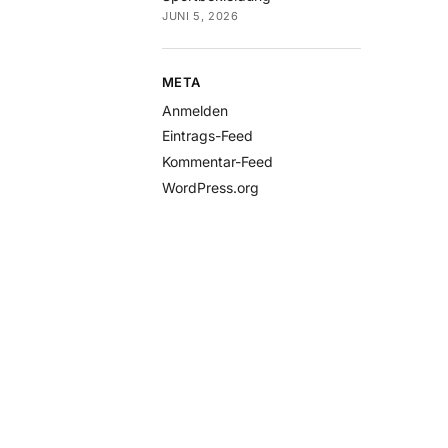
JUNI 5, 2026
META
Anmelden
Eintrags-Feed
Kommentar-Feed
WordPress.org