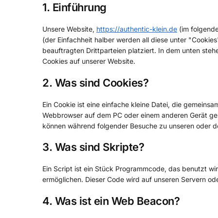
1. Einführung
Unsere Website,
https://authentic-klein.de
(im folgende
(der Einfachheit halber werden all diese unter "Cook
beauftragten Drittparteien platziert. In dem unten s
Cookies auf unserer Website.
2. Was sind Cookies?
Ein Cookie ist eine einfache kleine Datei, die gemeins
Webbrowser auf dem PC oder einem anderen Gerät gesp
können während folgender Besuche zu unseren oder de
3. Was sind Skripte?
Ein Script ist ein Stück Programmcode, das benutzt wir
ermöglichen. Dieser Code wird auf unseren Servern od
4. Was ist ein Web Beacon?