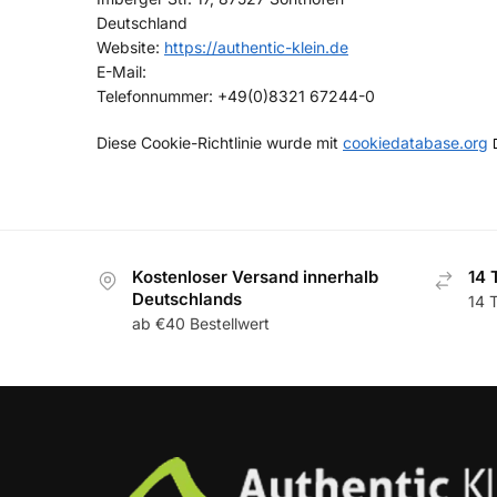
Deutschland
Website:
https://authentic-klein.de
E-Mail:
Telefonnummer: +49(0)8321 67244-0
Diese Cookie-Richtlinie wurde mit
cookiedatabase.org
Kostenloser Versand innerhalb
14 
Deutschlands
14 
ab €40 Bestellwert