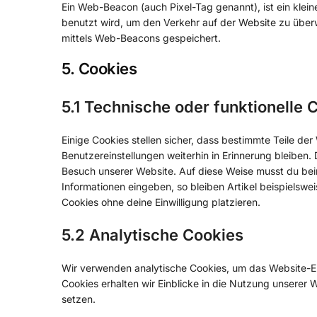
Ein Web-Beacon (auch Pixel-Tag genannt), ist ein klein
benutzt wird, um den Verkehr auf der Website zu über
mittels Web-Beacons gespeichert.
5. Cookies
5.1 Technische oder funktionelle 
Einige Cookies stellen sicher, dass bestimmte Teile d
Benutzereinstellungen weiterhin in Erinnerung bleiben. 
Besuch unserer Website. Auf diese Weise musst du bei
Informationen eingeben, so bleiben Artikel beispielswe
Cookies ohne deine Einwilligung platzieren.
5.2 Analytische Cookies
Wir verwenden analytische Cookies, um das Website-Erl
Cookies erhalten wir Einblicke in die Nutzung unserer W
setzen.