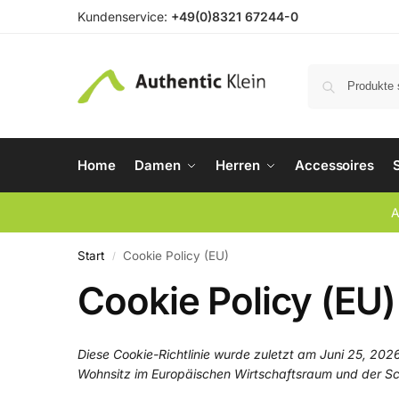
Kundenservice:
+49(0)8321 67244-0
Home
Damen
Herren
Accessoires
A
Start
Cookie Policy (EU)
/
Cookie Policy (EU)
Diese Cookie-Richtlinie wurde zuletzt am Juni 25, 2026
Wohnsitz im Europäischen Wirtschaftsraum und der S