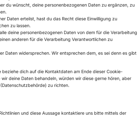
mmer du wünscht, deine personenbezogenen Daten zu ergänzen, zu
men.
er Daten erteilst, hast du das Recht diese Einwilligung zu
hen zu lassen.
 alle deine personenbezogenen Daten von dem für die Verarbeitung
 einen anderen für die Verarbeitung Verantwortlichen zu
er Daten widersprechen. Wir entsprechen dem, es sei denn es gibt
e beziehe dich auf die Kontaktdaten am Ende dieser Cookie-
 wir deine Daten behandeln, würden wir diese gerne hören, aber
 (Datenschutzbehörde) zu richten.
htlinien und diese Aussage kontaktiere uns bitte mittels der