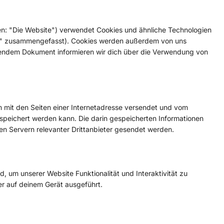
n: "Die Website") verwendet Cookies und ähnliche Technologien
ies" zusammengefasst). Cookies werden außerdem von uns
tehendem Dokument informieren wir dich über die Verwendung von
am mit den Seiten einer Internetadresse versendet und vom
eichert werden kann. Die darin gespeicherten Informationen
n Servern relevanter Drittanbieter gesendet werden.
d, um unserer Website Funktionalität und Interaktivität zu
er auf deinem Gerät ausgeführt.