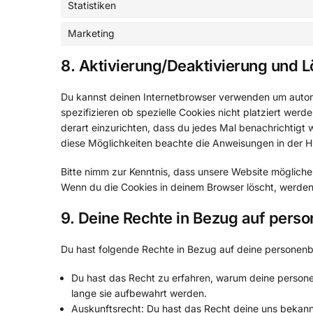
Statistiken
Marketing
8. Aktivierung/Deaktivierung und 
Du kannst deinen Internetbrowser verwenden um autom
spezifizieren ob spezielle Cookies nicht platziert werd
derart einzurichten, dass du jedes Mal benachrichtigt w
diese Möglichkeiten beachte die Anweisungen in der Hi
Bitte nimm zur Kenntnis, dass unsere Website möglicherw
Wenn du die Cookies in deinem Browser löscht, werden
9. Deine Rechte in Bezug auf per
Du hast folgende Rechte in Bezug auf deine personen
Du hast das Recht zu erfahren, warum deine person
lange sie aufbewahrt werden.
Auskunftsrecht: Du hast das Recht deine uns bekann