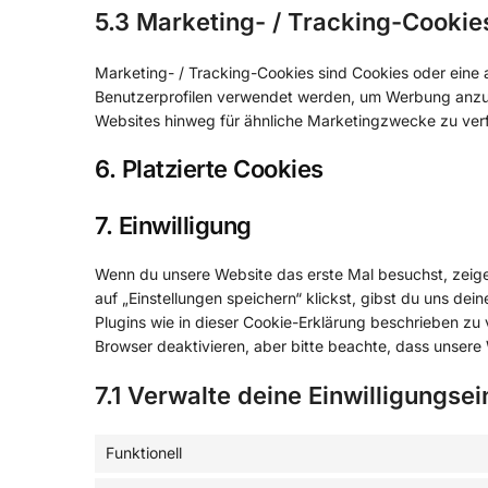
5.3 Marketing- / Tracking-Cookie
Marketing- / Tracking-Cookies sind Cookies oder eine 
Benutzerprofilen verwendet werden, um Werbung anzuz
Websites hinweg für ähnliche Marketingzwecke zu ver
6. Platzierte Cookies
7. Einwilligung
Wenn du unsere Website das erste Mal besuchst, zeigen
auf „Einstellungen speichern“ klickst, gibst du uns dei
Plugins wie in dieser Cookie-Erklärung beschrieben z
Browser deaktivieren, aber bitte beachte, dass unsere 
7.1 Verwalte deine Einwilligungse
Funktionell